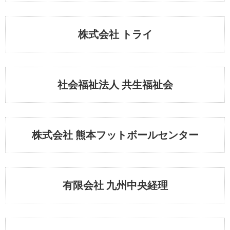
株式会社 トライ
社会福祉法人 共生福祉会
株式会社 熊本フットボールセンター
有限会社 九州中央経理