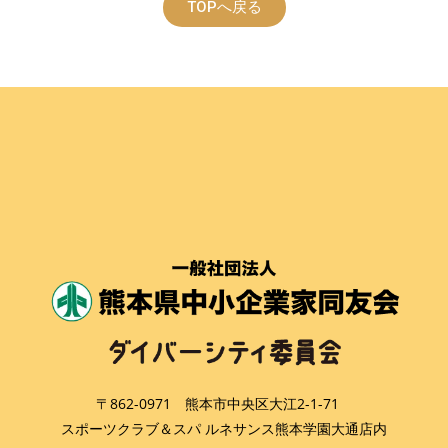
TOPへ戻る
〒862-0971 熊本市中央区大江2-1-71
スポーツクラブ＆スパ ルネサンス熊本学園大通店内