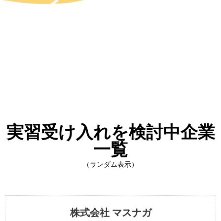
実習受け入れを検討中企業
一覧
（ランダム表示）
株式会社 マスナガ