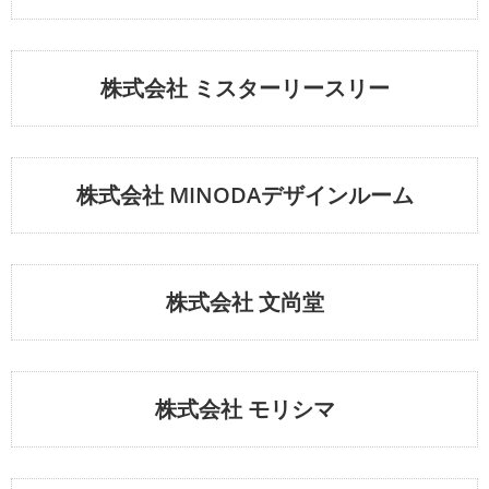
株式会社 ミスターリースリー
株式会社 MINODAデザインルーム
株式会社 文尚堂
株式会社 モリシマ