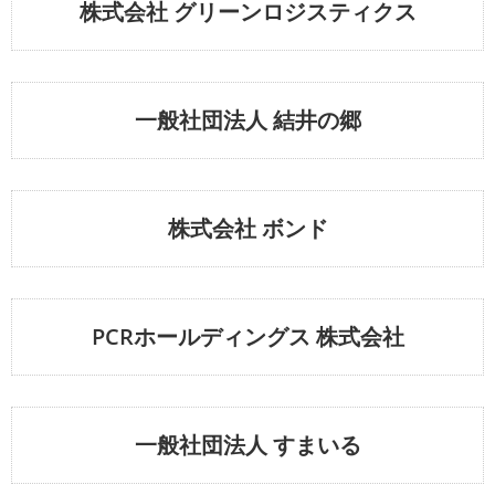
株式会社 グリーンロジスティクス
一般社団法人 結井の郷
株式会社 ボンド
PCRホールディングス 株式会社
一般社団法人 すまいる