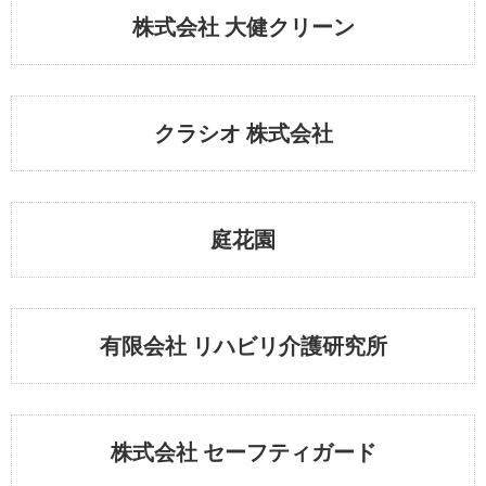
株式会社 大健クリーン
クラシオ 株式会社
庭花園
有限会社 リハビリ介護研究所
株式会社 セーフティガード