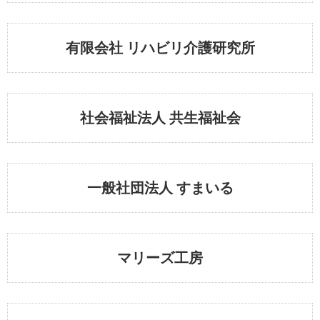
有限会社 リハビリ介護研究所
社会福祉法人 共生福祉会
一般社団法人 すまいる
マリーズ工房