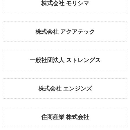
株式会社 モリシマ
株式会社 アクアテック
一般社団法人 ストレングス
株式会社 エンジンズ
住商産業 株式会社