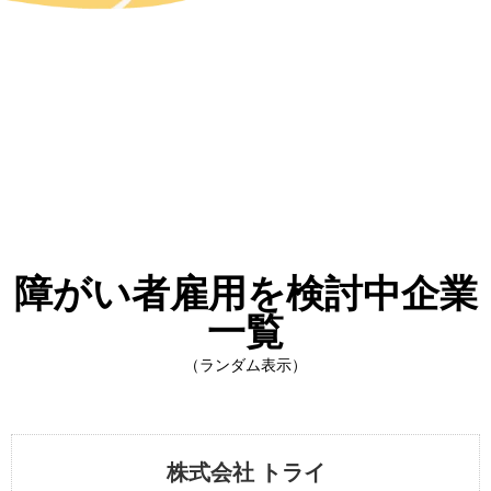
障がい者雇用を検討中企業
一覧
（ランダム表示）
株式会社 トライ