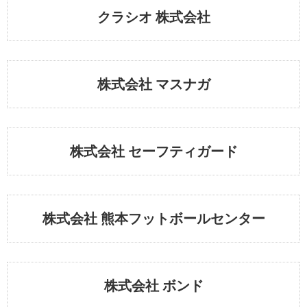
クラシオ 株式会社
株式会社 マスナガ
株式会社 セーフティガード
株式会社 熊本フットボールセンター
株式会社 ボンド