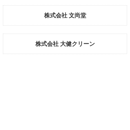
株式会社 文尚堂
株式会社 大健クリーン