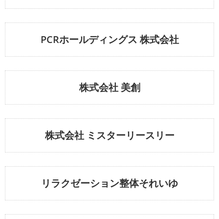
PCRホールディングス 株式会社
株式会社 美創
株式会社 ミスターリースリー
リラクゼーション整体それいゆ