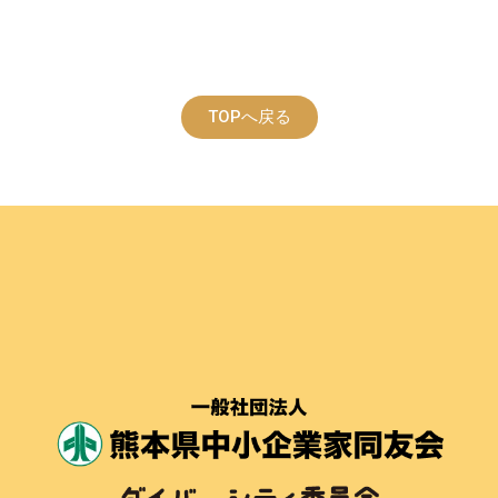
TOPへ戻る