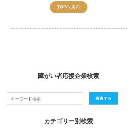
TOPへ戻る
障がい者応援企業検索
カテゴリー別検索