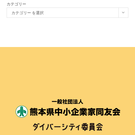
カテゴリー
カテゴリー を選択