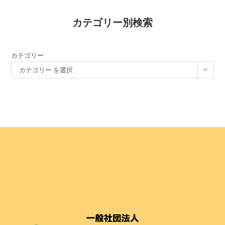
カテゴリー別検索
カテゴリー
カテゴリー を選択